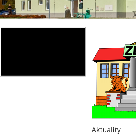
Aktuality