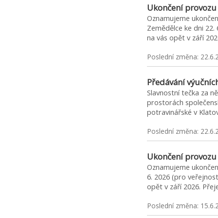
Ukončení provozu 
Oznamujeme ukončení 
Zemědělce ke dni 22. 
na vás opět v září 2
Poslední změna: 22.6.
Předávání výučních
Slavnostní tečka za ně
prostorách společens
potravinářské v Klato
Poslední změna: 22.6.
Ukončení provozu
Oznamujeme ukončení 
6. 2026 (pro veřejnos
opět v září 2026. Př
Poslední změna: 15.6.