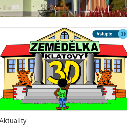
Aktuality