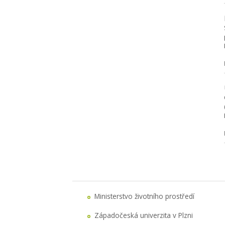
Ministerstvo životního prostředí
Západočeská univerzita v Plzni