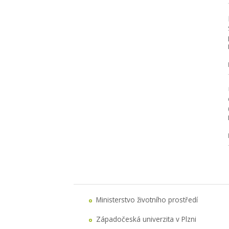
Ministerstvo životního prostředí
Západočeská univerzita v Plzni