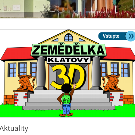
Aktuality