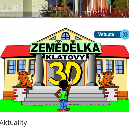
Aktuality