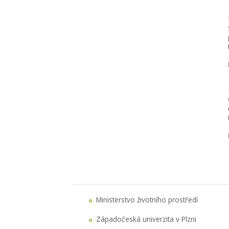
Ministerstvo životního prostředí
Západočeská univerzita v Plzni