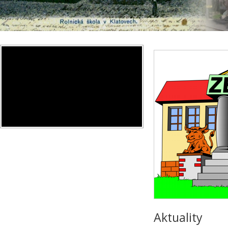
Aktuality