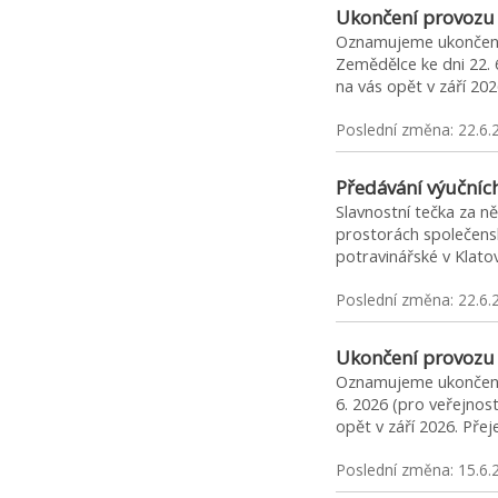
Ukončení provozu 
Oznamujeme ukončení 
Zemědělce ke dni 22. 
na vás opět v září 2
Poslední změna: 22.6.
Předávání výučních
Slavnostní tečka za ně
prostorách společens
potravinářské v Klato
Poslední změna: 22.6.
Ukončení provozu
Oznamujeme ukončení 
6. 2026 (pro veřejnos
opět v září 2026. Př
Poslední změna: 15.6.