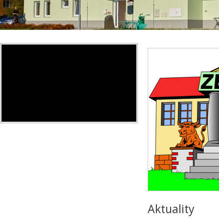
Aktuality