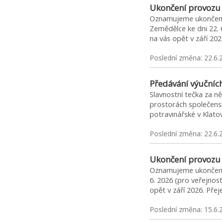
Ukončení provozu 
Oznamujeme ukončení 
Zemědělce ke dni 22. 
na vás opět v září 2
Poslední změna: 22.6.
Předávání výučních
Slavnostní tečka za ně
prostorách společens
potravinářské v Klato
Poslední změna: 22.6.
Ukončení provozu
Oznamujeme ukončení 
6. 2026 (pro veřejnos
opět v září 2026. Př
Poslední změna: 15.6.