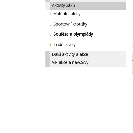
Aktivity žáků
Maturitní plesy
Sportovní kroužky
Soutěže a olympiády
Třídní srazy
Další aktivity a akce
VIP akce a návštěvy