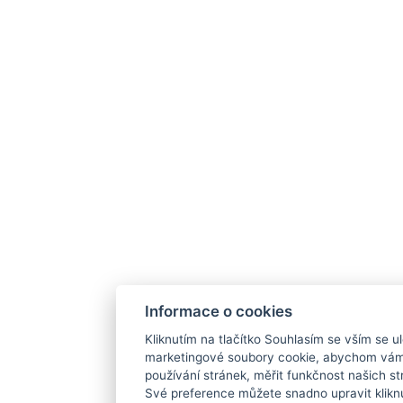
Informace o cookies
Kliknutím na tlačítko Souhlasím se vším se ul
marketingové soubory cookie, abychom vám
používání stránek, měřit funkčnost našich str
Své preference můžete snadno upravit klikn