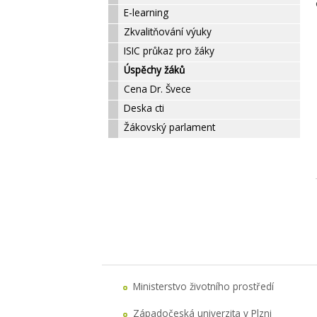
E-learning
Zkvalitňování výuky
ISIC průkaz pro žáky
Úspěchy žáků
Cena Dr. Švece
Deska cti
Žákovský parlament
Ministerstvo životního prostředí
Západočeská univerzita v Plzni