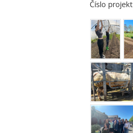
Číslo proje