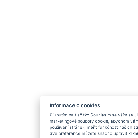
Informace o cookies
Kliknutím na tlačítko Souhlasím se vším se ul
marketingové soubory cookie, abychom vám
používání stránek, měřit funkčnost našich str
Své preference můžete snadno upravit klikn