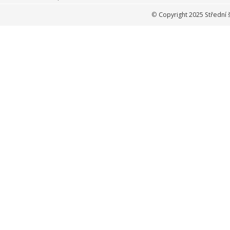
©
Copyright 2025 Střední 