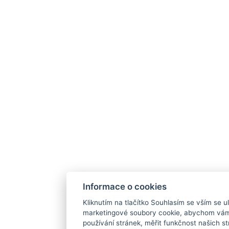
Informace o cookies
Kliknutím na tlačítko Souhlasím se vším se ul
marketingové soubory cookie, abychom vám
používání stránek, měřit funkčnost našich str