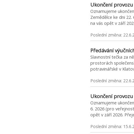
Ukončení provozu 
Oznamujeme ukončení 
Zemědělce ke dni 22. 
na vás opět v září 2
Poslední změna: 22.6.
Předávání výučních
Slavnostní tečka za ně
prostorách společens
potravinářské v Klato
Poslední změna: 22.6.
Ukončení provozu
Oznamujeme ukončení 
6. 2026 (pro veřejnos
opět v září 2026. Př
Poslední změna: 15.6.