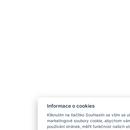
Informace o cookies
Kliknutím na tlačítko Souhlasím se vším se ul
marketingové soubory cookie, abychom vám
používání stránek, měřit funkčnost našich str