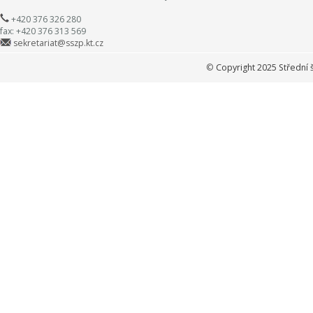
+420 376 326 280
fax: +420 376 313 569
sekretariat@sszp.kt.cz
©
Copyright 2025 Střední 