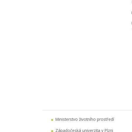
Ministerstvo životního prostředí
Západočeská univerzita v Plzni