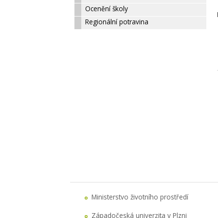
Ocenění školy
Regionální potravina
Ministerstvo životního prostředí
Západočeská univerzita v Plzni