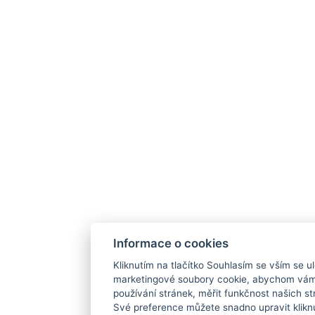
Informace o cookies
Kliknutím na tlačítko Souhlasím se vším se ul
marketingové soubory cookie, abychom vám
používání stránek, měřit funkčnost našich str
Své preference můžete snadno upravit klikn