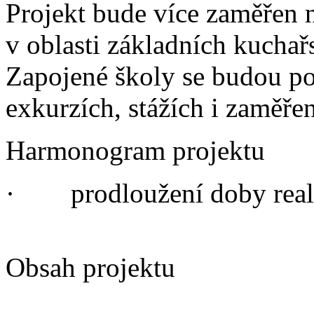
Projekt bude více zaměřen n
v oblasti základních kuchař
Zapojené školy se budou po
exkurzích, stážích i zaměřen
Harmonogram projektu
·
prodloužení doby real
Obsah projektu