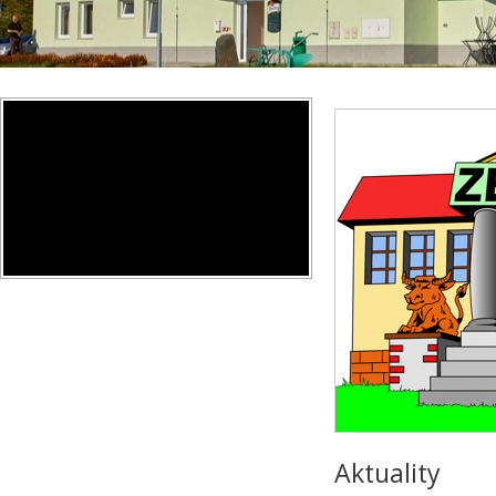
Aktuality