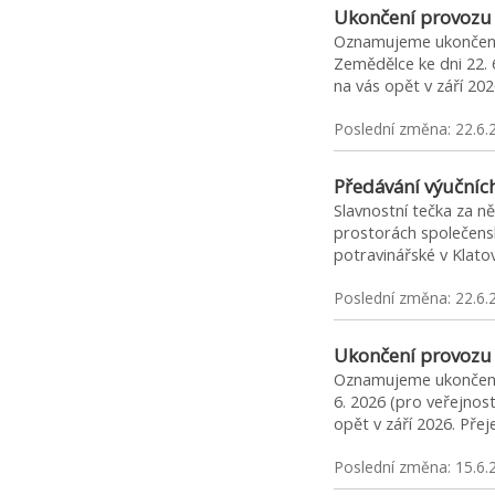
Ukončení provozu 
Oznamujeme ukončení 
Zemědělce ke dni 22. 
na vás opět v září 2
Poslední změna: 22.6.
Předávání výučních
Slavnostní tečka za ně
prostorách společens
potravinářské v Klato
Poslední změna: 22.6.
Ukončení provozu
Oznamujeme ukončení 
6. 2026 (pro veřejnos
opět v září 2026. Př
Poslední změna: 15.6.