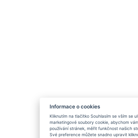
Informace o cookies
Kliknutím na tlačítko Souhlasím se vším se ul
marketingové soubory cookie, abychom vám
používání stránek, měřit funkčnost našich str
Své preference můžete snadno upravit klikn