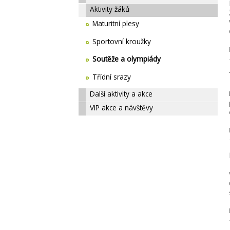
Aktivity žáků
Maturitní plesy
Sportovní kroužky
Soutěže a olympiády
Třídní srazy
Další aktivity a akce
VIP akce a návštěvy