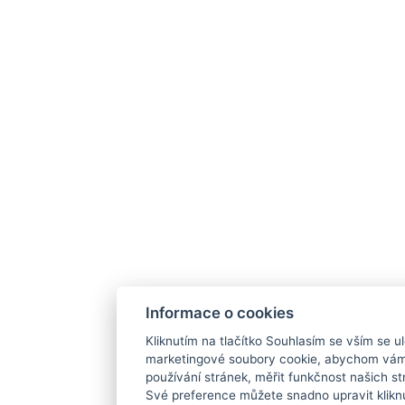
Informace o cookies
Kliknutím na tlačítko Souhlasím se vším se ul
marketingové soubory cookie, abychom vám
používání stránek, měřit funkčnost našich str
Své preference můžete snadno upravit klikn