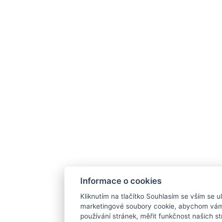
Informace o cookies
Kliknutím na tlačítko Souhlasím se vším se ul
marketingové soubory cookie, abychom vám
používání stránek, měřit funkčnost našich str