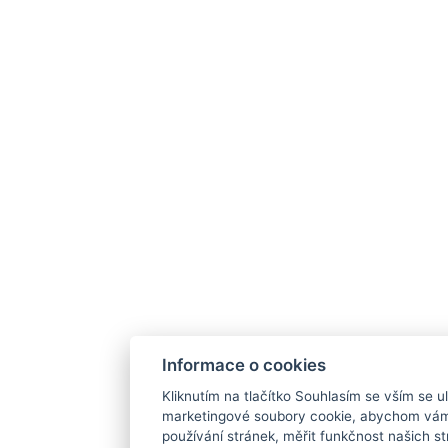
Informace o cookies
Kliknutím na tlačítko Souhlasím se vším se ul
marketingové soubory cookie, abychom vám
používání stránek, měřit funkčnost našich str