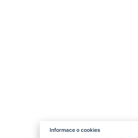
Informace o cookies