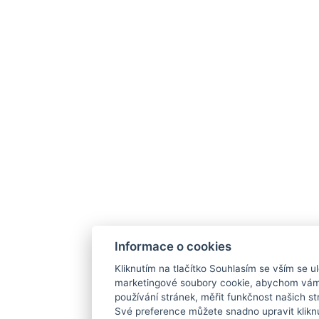
Informace o cookies
Kliknutím na tlačítko Souhlasím se vším se ul
marketingové soubory cookie, abychom vám
používání stránek, měřit funkčnost našich str
Své preference můžete snadno upravit klikn