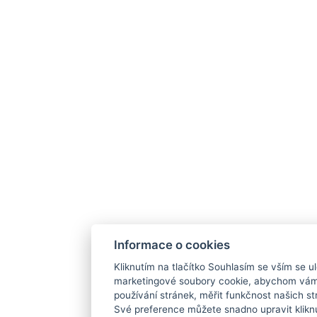
Informace o cookies
Kliknutím na tlačítko Souhlasím se vším se ul
marketingové soubory cookie, abychom vám
používání stránek, měřit funkčnost našich str
Své preference můžete snadno upravit klikn