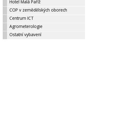
Hotel Malá Paříž
COP v zemědělských oborech
Centrum ICT
Agrometerologie
Ostatní vybavení