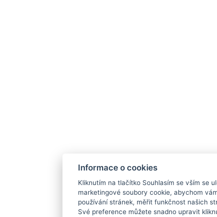
Informace o cookies
Kliknutím na tlačítko Souhlasím se vším se ul
marketingové soubory cookie, abychom vám
používání stránek, měřit funkčnost našich str
Své preference můžete snadno upravit klikn