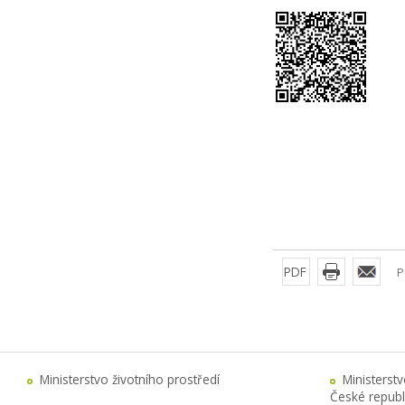
PDF
P
Ministerstvo životního prostředí
Ministerst
České republ