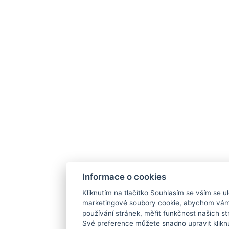
Informace o cookies
Kliknutím na tlačítko Souhlasím se vším se ul
marketingové soubory cookie, abychom vám
používání stránek, měřit funkčnost našich str
Své preference můžete snadno upravit klikn