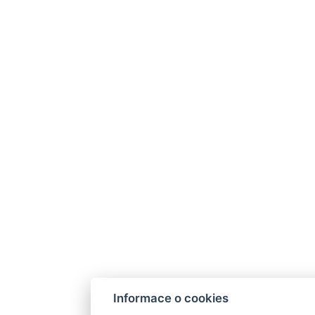
Informace o cookies