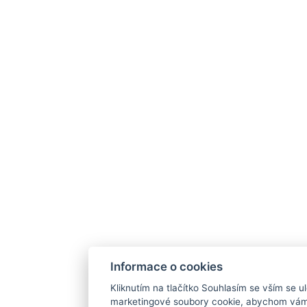
Informace o cookies
Kliknutím na tlačítko Souhlasím se vším se ul
marketingové soubory cookie, abychom vám